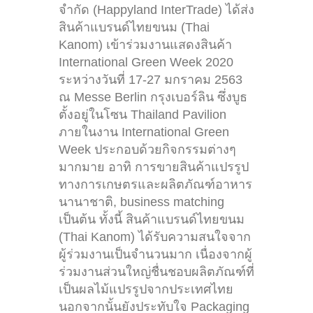
จำกัด (Happyland InterTrade) ได้ส่ง
สินค้าแบรนด์ไทยขนม (Thai
Kanom) เข้าร่วมงานแสดงสินค้า
International Green Week 2020
ระหว่างวันที่ 17-27 มกราคม 2563
ณ Messe Berlin กรุงเบอร์ลิน ซึ่งบูธ
ตั้งอยู่ในโซน Thailand Pavilion
ภายในงาน International Green
Week ประกอบด้วยกิจกรรมต่างๆ
มากมาย อาทิ การขายสินค้าแปรรูป
ทางการเกษตรและผลิตภัณฑ์อาหาร
นานาชาติ, business matching
เป็นต้น ทั้งนี้ สินค้าแบรนด์ไทยขนม
(Thai Kanom) ได้รับความสนใจจาก
ผู้ร่วมงานเป็นจำนวนมาก เนื่องจากผู้
ร่วมงานส่วนใหญ่ชื่นชอบผลิตภัณฑ์ที่
เป็นผลไม้แปรรูปจากประเทศไทย
นอกจากนั้นยังประทับใจ Packaging