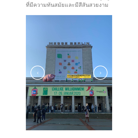
ที่มีความทันสมัยและมีสีสันสวยงาม