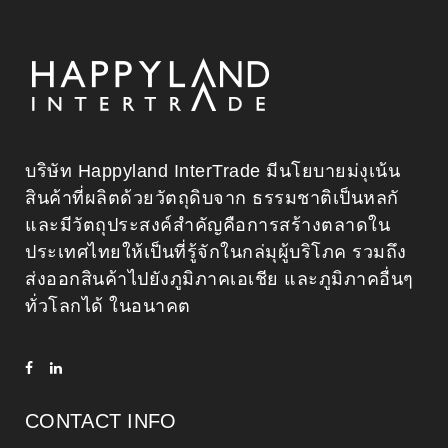
บริษัท Happyland InterTrade มีนโยบายม่งุเน้น
สินค้าที่ผลิตด้วยวัตถุดิบจาก ธรรมชาติเป็นหลกั
และมีวัตถุประสงค์สําคัญคือการสร้างตลาดใน
ประเทศไทยให้เป็นที่รู้จักในกล่มุผู้บริโภค รวมถึง
ส่งออกสินค้าไปยังภูมิภาคเอเชีย และภูมิภาคอื่นๆ
ทั่วโลกได้ ในอนาคต
CONTACT INFO