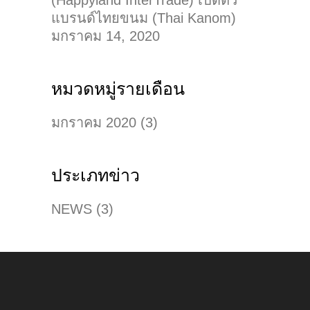
แบรนด์ไทยขนม (Thai Kanom)
มกราคม 14, 2020
หมวดหมู่รายเดือน
มกราคม 2020
(3)
ประเภทข่าว
NEWS
(3)