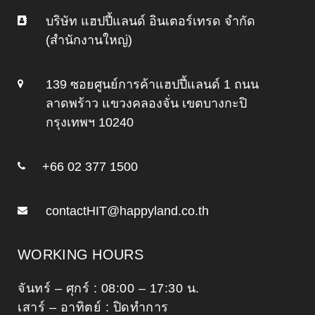
บริษัท แฮปปี้แลนด์ อินเตอร์เทรด จำกัด
(สำนักงานใหญ่)
139 ซอยศูนย์การค้าแฮปปี้แลนด์ 1 ถนน
ลาดพร้าว แขวงคลองจั่น เขตบางกะปิ
กรุงเทพฯ 10240
+66 02 377 1500
contactHIT@happyland.co.th
WORKING HOURS
จันทร์ – ศุกร์ : 08:00 – 17:30 น.
เสาร์ – อาทิตย์ : ปิดทำการ