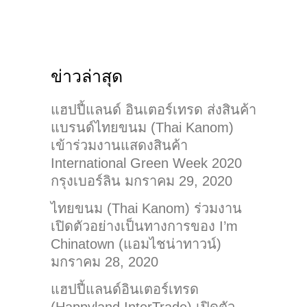
ข่าวล่าสุด
แฮปปี้แลนด์ อินเตอร์เทรด ส่งสินค้า
แบรนด์ไทยขนม (Thai Kanom)
เข้าร่วมงานแสดงสินค้า
International Green Week 2020
กรุงเบอร์ลิน
มกราคม 29, 2020
ไทยขนม (Thai Kanom) ร่วมงาน
เปิดตัวอย่างเป็นทางการของ I’m
Chinatown (แอมไชน่าทาวน์)
มกราคม 28, 2020
แฮปปี้แลนด์อินเตอร์เทรด
(Happyland InterTrade) เปิดตัว