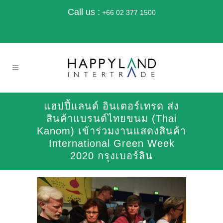
Call us :
+66 02 377 1500
แฮปปี้แลนด์ อินเตอร์เทรด ส่ง
สินค้าแบรนด์ไทยขนม (Thai
Kanom) เข้าร่วมงานแสดงสินค้า
International Green Week
2020 กรุงเบอร์ลิน